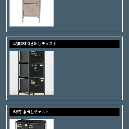
縦型3杯引き出しチェスト
6杯引き出しチェスト