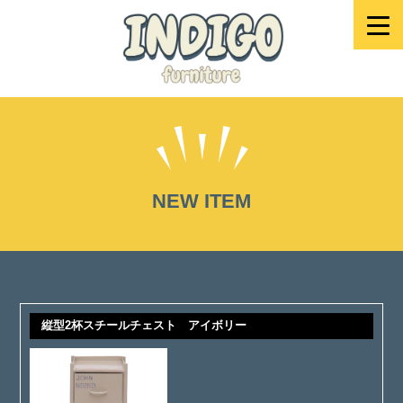
NEW ITEM
縦型2杯スチールチェスト アイボリー