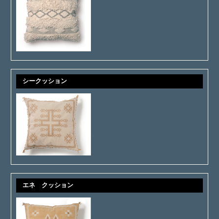
シークッション
エネ クッション