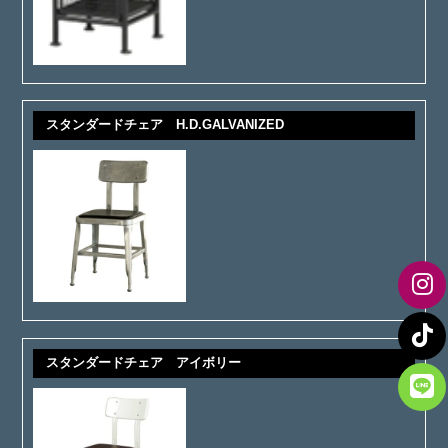
スタンダードチェア H.D.GALVANIZED
スタンダードチェア アイボリー