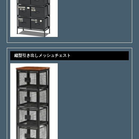
縦型引き出しメッシュチェスト