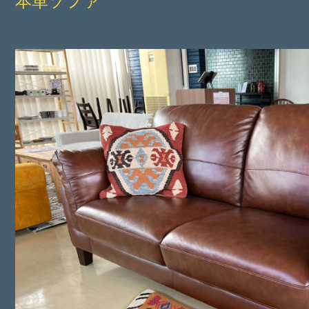
本革ソファ