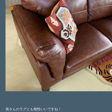
寅さんのラグとも相性いいですね！