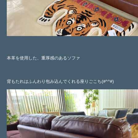
本革を使用した、重厚感のあるソファ
背もたれはふんわり包み込んでくれる座りごこち(#^^#)