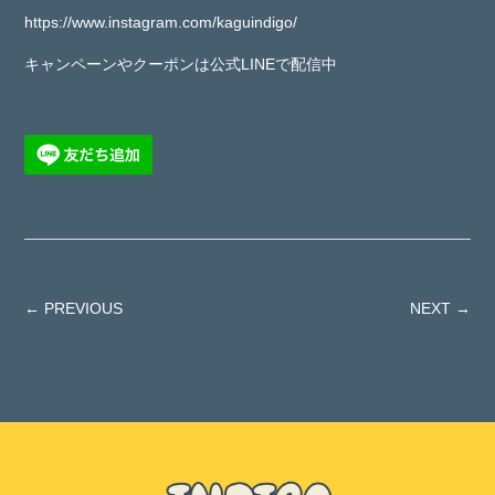
https://www.instagram.com/kaguindigo/
キャンペーンやクーポンは公式LINEで配信中
← PREVIOUS
NEXT →